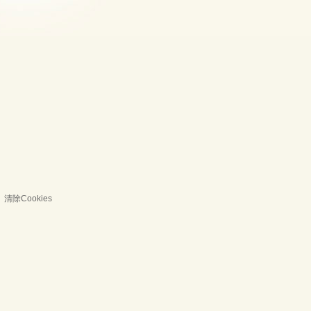
清除Cookies