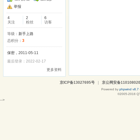
举报
4
2
6
关注
粉丝
访客
等级：
新手上路
总积分：
3
保密，2011-05-11
最后登录：2022-02-17
更多资料
京ICP备13027695号
|
京公网安备110108020
Powered by
phpwind v8.7
©2005-2016
Q
-->