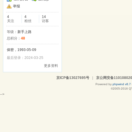
举报
4
4
14
关注
粉丝
访客
等级：
新手上路
总积分：
48
保密，1993-05-09
最后登录：2024-03-25
更多资料
京ICP备13027695号
|
京公网安备110108020
Powered by
phpwind v8.7
©2005-2016
Q
-->