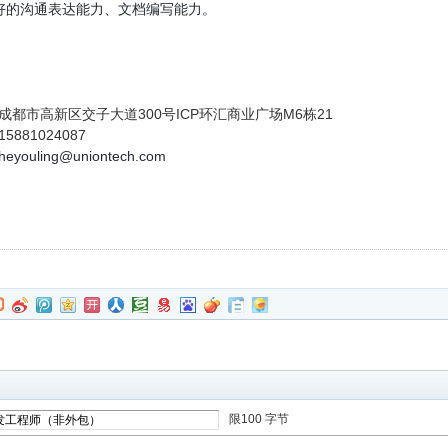
好的沟通表达能力、文档编写能力。
成都市高新区交子大道300号ICP环汇商业广场M6栋21
15881024087
heyouling@uniontech.com
限100 字节