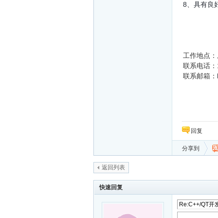
8、具有良
工作地点：
联系电话：
联系邮箱：
回复
分享到
返回列表
快速回复