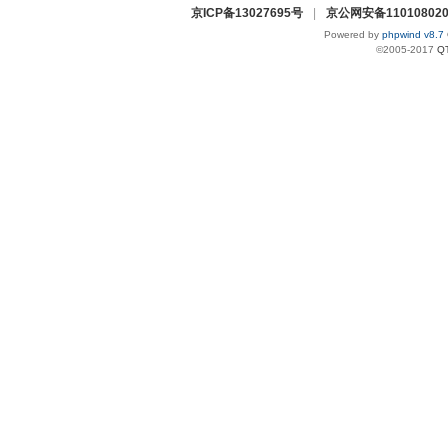
京ICP备13027695号
|
京公网安备110108020
Powered by
phpwind v8.7
©2005-2017
Q