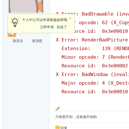
X Error: BadDrawable (inv
新手上路
个人中心可以申请新版勋章哦
Major opcode: 62 (X_Cop
立即申请
知道了
Resource id: 0x3e00010
X Error: RenderBadPicture
加关注
发消息
Extension: 139 (REND
Minor opcode: 7 (RenderF
Resource id: 0x3e00002
X Error: BadWindow (inval
Major opcode: 4 (X_Dest
Resource id: 0x3e00010
只有想不到，没有做不到的
回复