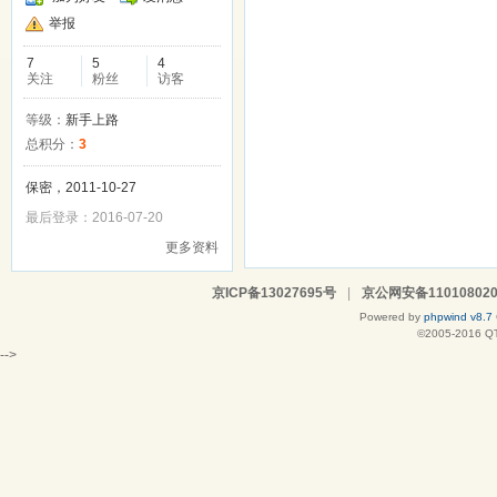
举报
7
5
4
关注
粉丝
访客
等级：
新手上路
总积分：
3
保密，2011-10-27
最后登录：2016-07-20
更多资料
京ICP备13027695号
|
京公网安备110108020
Powered by
phpwind v8.7
©2005-2016
Q
-->