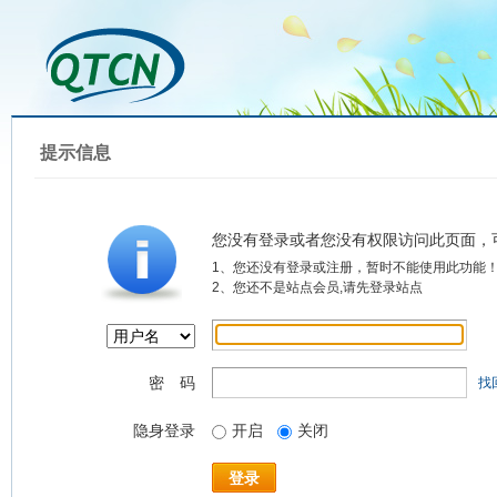
提示信息
您没有登录或者您没有权限访问此页面，
1、您还没有登录或注册，暂时不能使用此功能
2、您还不是站点会员,请先登录站点
密 码
找
隐身登录
开启
关闭
登录